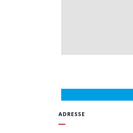
ADRESSE