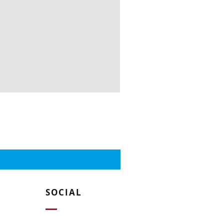
SOCIAL