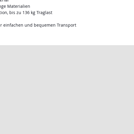
ange Materialien
ion, bis zu 136 kg Traglast
ür einfachen und bequemen Transport