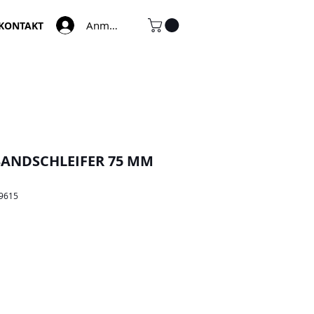
Anmelden
KONTAKT
ANDSCHLEIFER 75 MM
79615