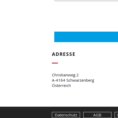
ADRESSE
Christianweg 2
A-4164 Schwarzenberg
Österreich
Datenschutz
AGB