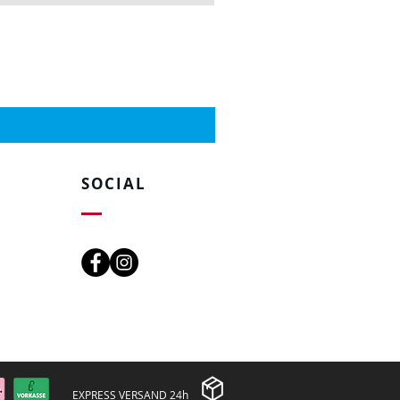
SOCIAL
EXPRESS VERSAND 24h