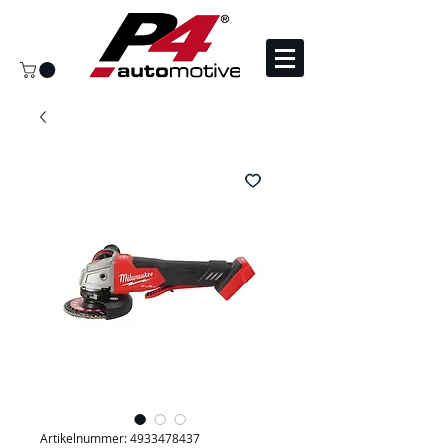
Artikelnummer: 4933478437