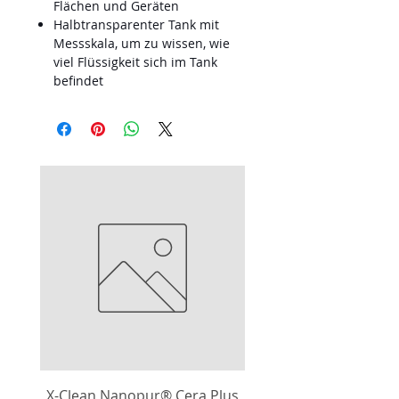
Flächen und Geräten
Halbtransparenter Tank mit
Messskala, um zu wissen, wie
viel Flüssigkeit sich im Tank
befindet
X-Clean Nanopur® Cera Plus