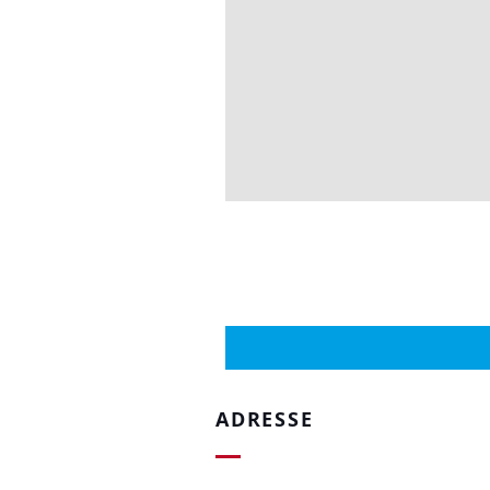
ADRESSE