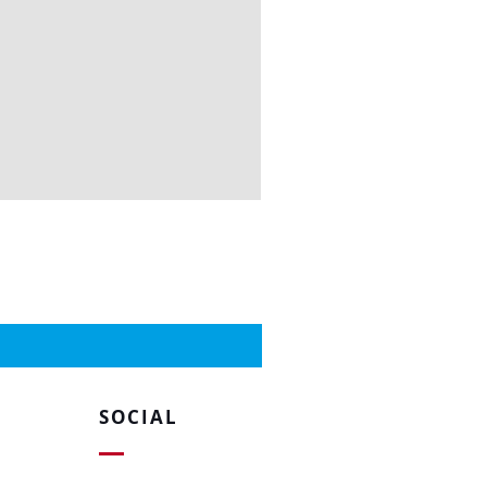
SOCIAL