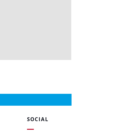
SOCIAL