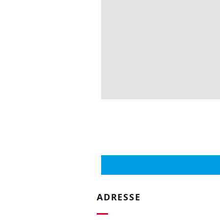
ADRESSE