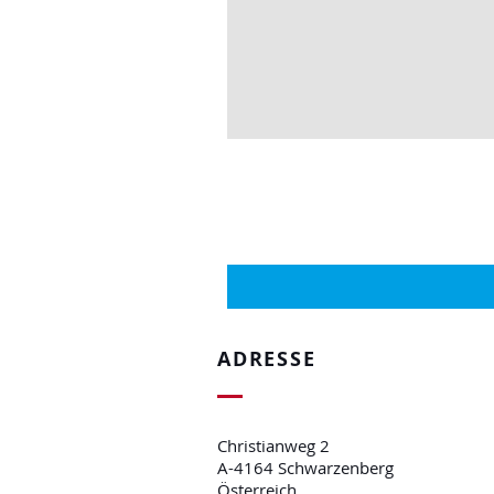
ADRESSE
Christianweg 2
A-4164 Schwarzenberg
Österreich