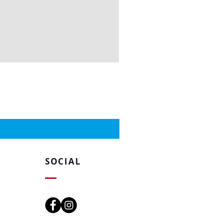
SOCIAL