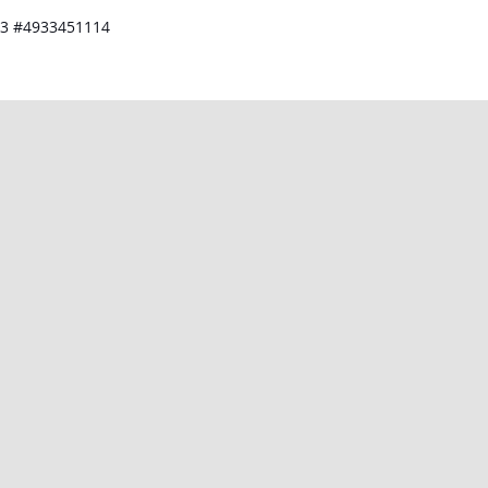
3 #4933451114