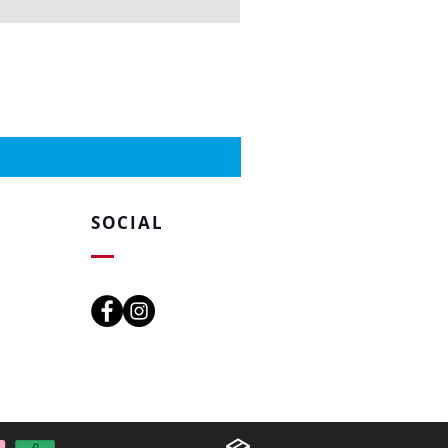
SOCIAL