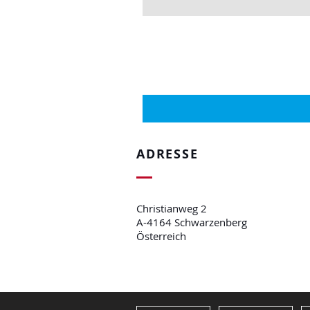
ADRESSE
Christianweg 2
A-4164 Schwarzenberg
Österreich