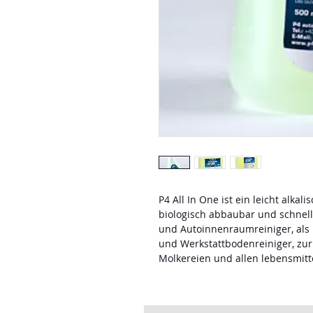
P4 All In One ist ein leicht alkali
biologisch abbaubar und schnell
und Autoinnenraumreiniger, als 
und Werkstattbodenreiniger, zur
Molkereien und allen lebensmitt