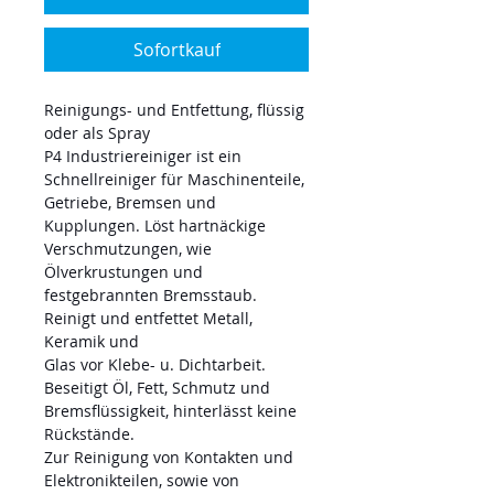
Sofortkauf
Reinigungs- und Entfettung, flüssig
oder als Spray
P4 Industriereiniger ist ein
Schnellreiniger für Maschinenteile,
Getriebe, Bremsen und
Kupplungen. Löst hartnäckige
Verschmutzungen, wie
Ölverkrustungen und
festgebrannten Bremsstaub.
Reinigt und entfettet Metall,
Keramik und
Glas vor Klebe- u. Dichtarbeit.
Beseitigt Öl, Fett, Schmutz und
Bremsflüssigkeit, hinterlässt keine
Rückstände.
Zur Reinigung von Kontakten und
Elektronikteilen, sowie von