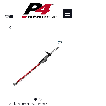
Artikelnummer: 4932492666