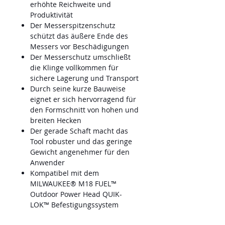
erhöhte Reichweite und
Produktivität
Der Messerspitzenschutz
schützt das äußere Ende des
Messers vor Beschädigungen
Der Messerschutz umschließt
die Klinge vollkommen für
sichere Lagerung und Transport
Durch seine kurze Bauweise
eignet er sich hervorragend für
den Formschnitt von hohen und
breiten Hecken
Der gerade Schaft macht das
Tool robuster und das geringe
Gewicht angenehmer für den
Anwender
Kompatibel mit dem
MILWAUKEE® M18 FUEL™
Outdoor Power Head QUIK-
LOK™ Befestigungssystem