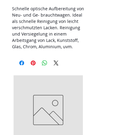
Schnelle optische Aufbereitung von
Neu- und Ge- brauchtwagen. Ideal
als schnelle Reinigung von leicht
verschmutzten Lacken. Reinigung
und Versiegelung in einem
Arbeitsgang von Lack, Kunststoff,
Glas, Chrom, Aluminium, uvm.