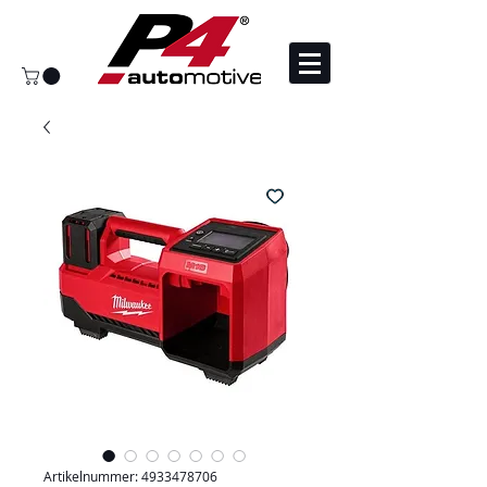
Artikelnummer: 4933478706