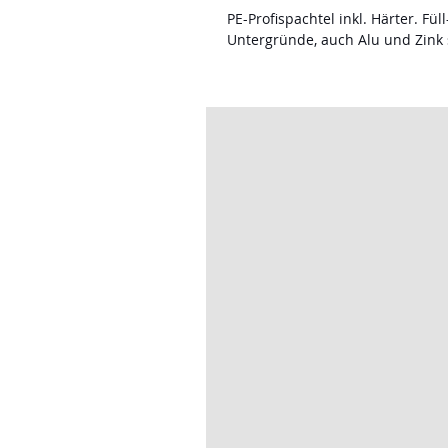
PE-Profispachtel inkl. Härter. Fül
Untergründe, auch Alu und Zink 