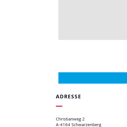
ADRESSE
Christianweg 2
A-4164 Schwarzenberg