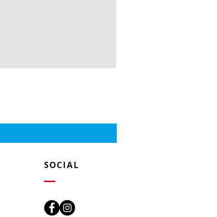
SOCIAL