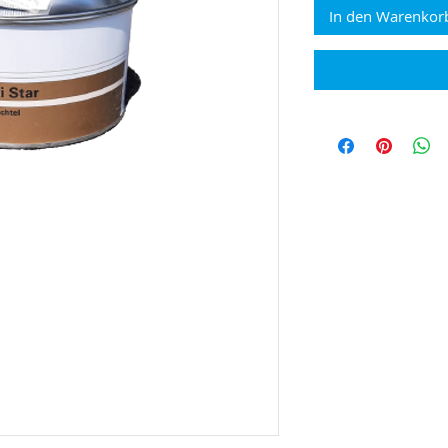
In den Warenkor