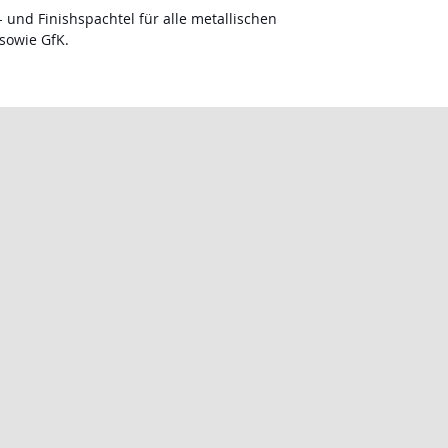
l- und Finishspachtel für alle metallischen
sowie GfK.