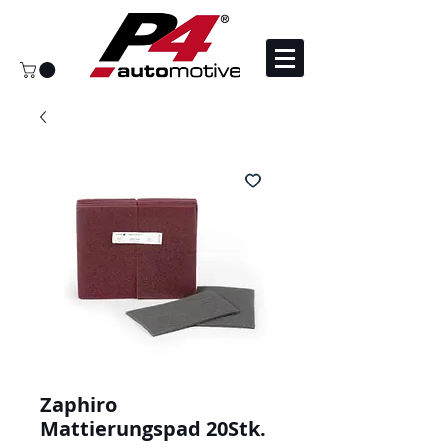
Zaphiro
Mattierungspad 20Stk.