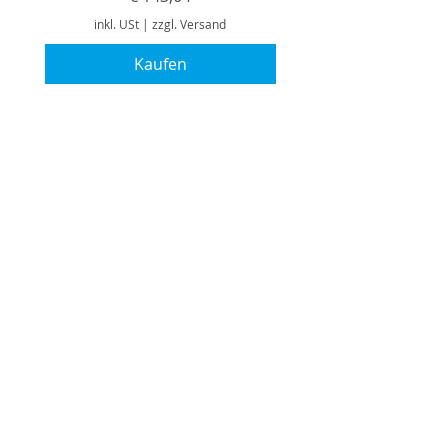
inkl. USt
|
zzgl. Versand
Kaufen