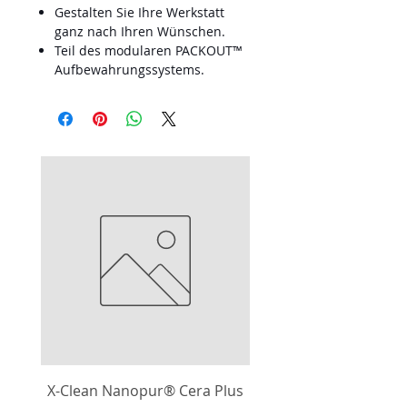
Gestalten Sie Ihre Werkstatt
ganz nach Ihren Wünschen.
Teil des modularen PACKOUT™
Aufbewahrungssystems.
X-Clean Nanopur® Cera Plus