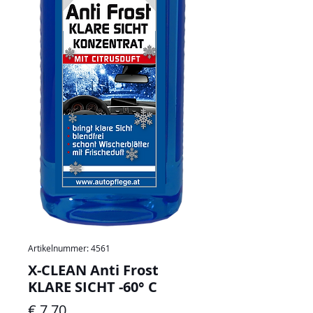
Artikelnummer: 4561
X-CLEAN Anti Frost
KLARE SICHT -60° C
Preis
€ 7,70