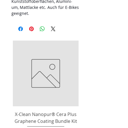
Kunststoffoberflächen, Alumini-
um, Mattlacke etc. Auch für E-Bikes
geeignet.
X-Clean Nanopur® Cera Plus
Graphene Coating Bundle Kit