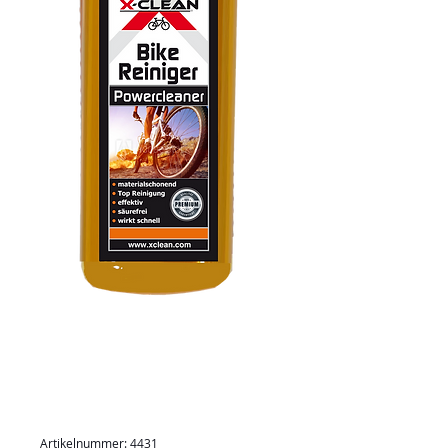
Artikelnummer: 4431