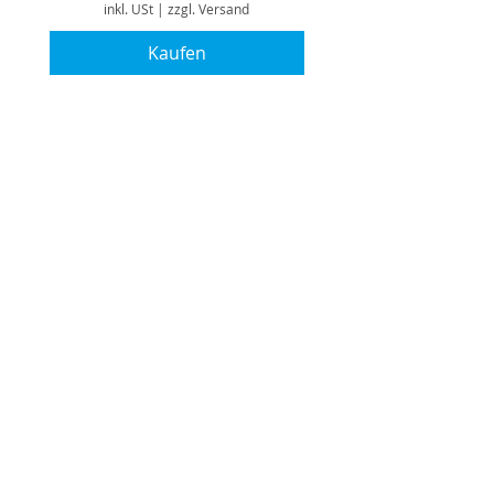
inkl. USt
|
zzgl. Versand
Kaufen