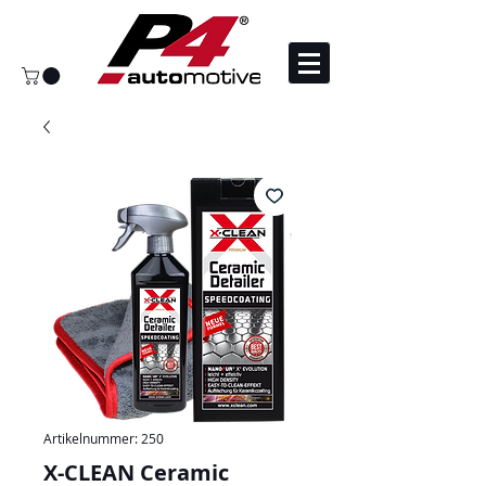
Artikelnummer: 250
X-CLEAN Ceramic