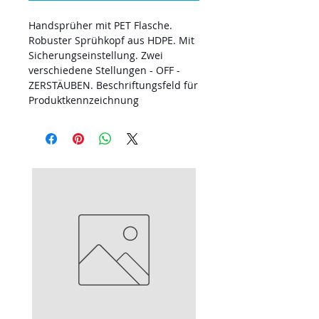
Handsprüher mit PET Flasche.
Robuster Sprühkopf aus HDPE. Mit
Sicherungseinstellung. Zwei
verschiedene Stellungen - OFF -
ZERSTÄUBEN. Beschriftungsfeld für
Produktkennzeichnung